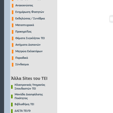
Ανακοινώσεις
Ενημέρωση Φοιτητών
Εκδηλώσεις / Συνέδρια
Μεταπτυχιακά
Προκηρύξεις
Θέματα Συγκλήτου ΤΕΙ
Αιτήματα Δαπανών
Μητρώα Εκλεκτόρων
Περιοδικά
Σύνδεσμοι
Ηλεκτρονικές Υπηρεσίες
Σπουδαστών ΤΕΙ
Μονάδα Διασφάλισης
Ποιότητας
Βιβλιοθήκη ΤΕΙ
ΔΑΣΤΑ ΤΕΙ/Θ