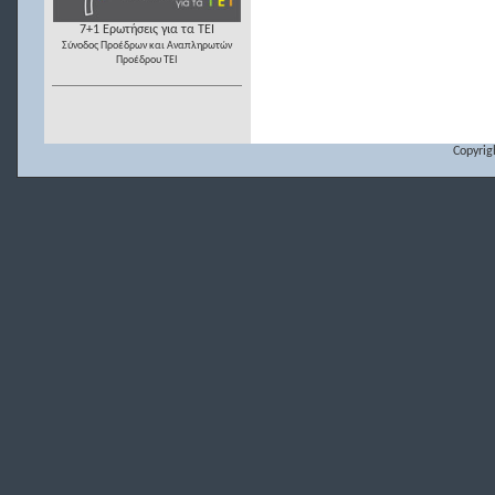
7+1 Ερωτήσεις για τα ΤΕΙ
Σύνοδος Προέδρων και Αναπληρωτών
Προέδρου ΤΕΙ
Copyrig