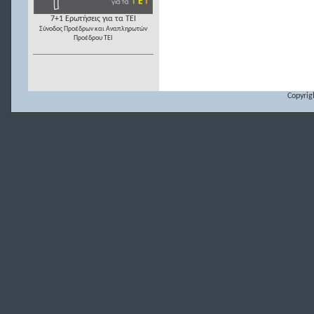
7+1 Ερωτήσεις για τα ΤΕΙ
Σύνοδος Προέδρων και Αναπληρωτών
Προέδρου ΤΕΙ
Copyrig