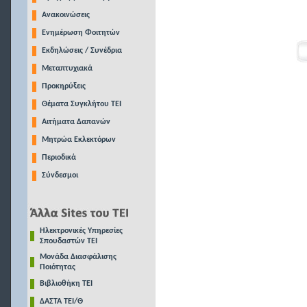
Ανακοινώσεις
Ενημέρωση Φοιτητών
Εκδηλώσεις / Συνέδρια
Μεταπτυχιακά
Προκηρύξεις
Θέματα Συγκλήτου ΤΕΙ
Αιτήματα Δαπανών
Μητρώα Εκλεκτόρων
Περιοδικά
Σύνδεσμοι
Ηλεκτρονικές Υπηρεσίες
Σπουδαστών ΤΕΙ
Μονάδα Διασφάλισης
Ποιότητας
Βιβλιοθήκη ΤΕΙ
ΔΑΣΤΑ ΤΕΙ/Θ