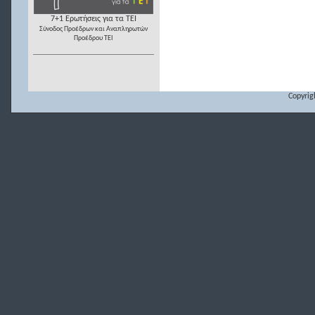
7+1 Ερωτήσεις για τα ΤΕΙ
Σύνοδος Προέδρων και Αναπληρωτών
Προέδρου ΤΕΙ
Copyrig