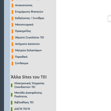
Ανακοινώσεις
Ενημέρωση Φοιτητών
Εκδηλώσεις / Συνέδρια
Μεταπτυχιακά
Προκηρύξεις
Θέματα Συγκλήτου ΤΕΙ
Αιτήματα Δαπανών
Μητρώα Εκλεκτόρων
Περιοδικά
Σύνδεσμοι
Ηλεκτρονικές Υπηρεσίες
Σπουδαστών ΤΕΙ
Μονάδα Διασφάλισης
Ποιότητας
Βιβλιοθήκη ΤΕΙ
ΔΑΣΤΑ ΤΕΙ/Θ