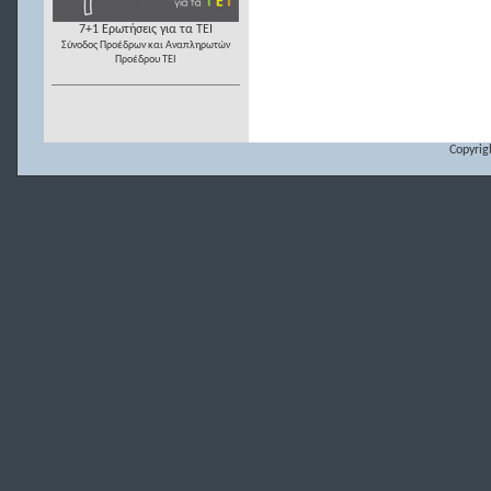
7+1 Ερωτήσεις για τα ΤΕΙ
Σύνοδος Προέδρων και Αναπληρωτών
Προέδρου ΤΕΙ
Copyrig