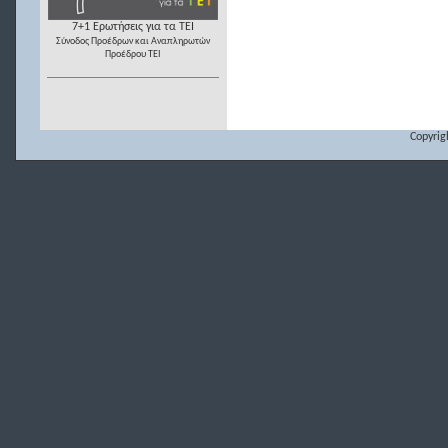
7+1 Ερωτήσεις για τα ΤΕΙ
Σύνοδος Προέδρων και Αναπληρωτών
Προέδρου ΤΕΙ
Copyrig