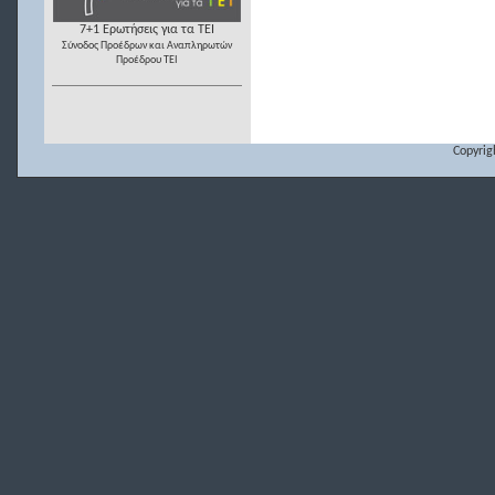
7+1 Ερωτήσεις για τα ΤΕΙ
Σύνοδος Προέδρων και Αναπληρωτών
Προέδρου ΤΕΙ
Copyrig