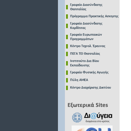
Γραφείο Διασύνδεσης
Θεσσαλίας
Πρόγραμμα Πρακτικής Ασκησης
Γραφείο Διασύνδεσης
Καρδίτσας
Γραφείο Ευρωπαικών
Προγραμμάτων
Κέντρο Τεχνολ. Έρευνας
ΠΕΓΑ ΤΕΙ Θεσσαλίας
Ινστιτούτο Δια Βίου
Εκπαίδευσης
Γραφείο Φυσικής Αγωγής
Πύλη ΑΜΕΑ
Κέντρο Διαχείρισης Δικτύου