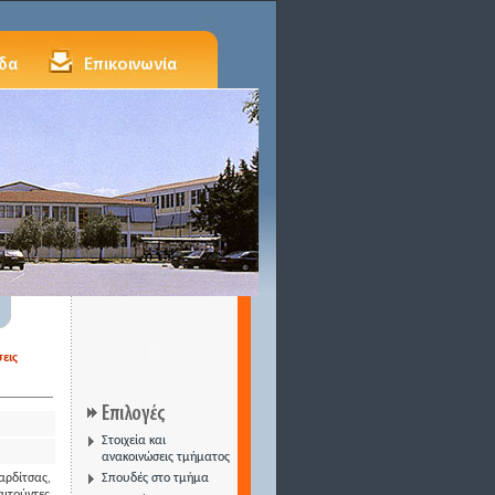
εις
Στοιχεία και
ανακοινώσεις τμήματος
αρδίτσας,
Σπουδές στο τμήμα