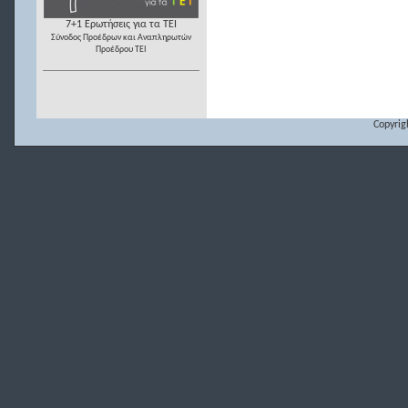
7+1 Ερωτήσεις για τα ΤΕΙ
Σύνοδος Προέδρων και Αναπληρωτών
Προέδρου ΤΕΙ
Copyrig