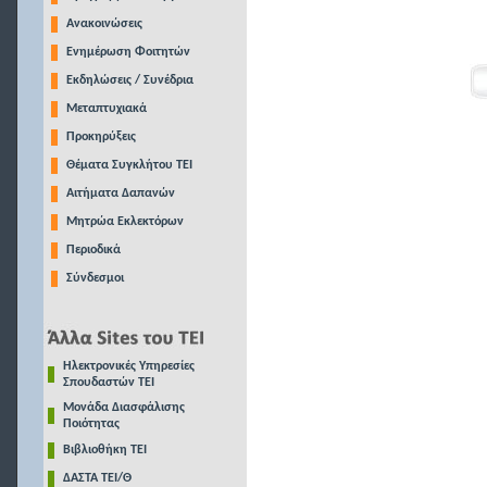
Ανακοινώσεις
Ενημέρωση Φοιτητών
Εκδηλώσεις / Συνέδρια
Μεταπτυχιακά
Προκηρύξεις
Θέματα Συγκλήτου ΤΕΙ
Αιτήματα Δαπανών
Μητρώα Εκλεκτόρων
Περιοδικά
Σύνδεσμοι
Ηλεκτρονικές Υπηρεσίες
Σπουδαστών ΤΕΙ
Μονάδα Διασφάλισης
Ποιότητας
Βιβλιοθήκη ΤΕΙ
ΔΑΣΤΑ ΤΕΙ/Θ