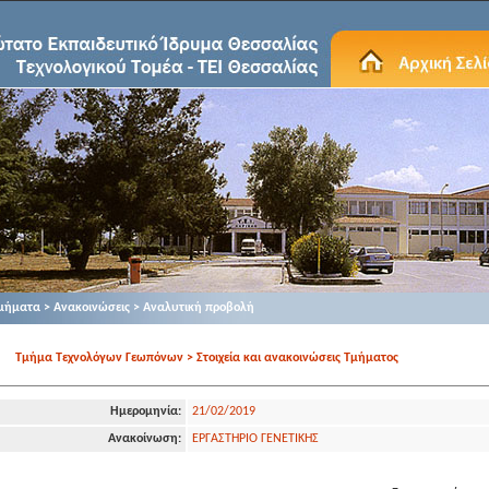
μήματα > Ανακοινώσεις > Αναλυτική προβολή
Τμήμα Τεχνολόγων Γεωπόνων > Στοιχεία και ανακοινώσεις Τμήματος
Ημερομηνία:
21/02/2019
Ανακοίνωση:
ΕΡΓΑΣΤΗΡΙΟ ΓΕΝΕΤΙΚΗΣ