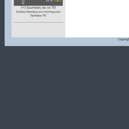
7+1 Ερωτήσεις για τα ΤΕΙ
Σύνοδος Προέδρων και Αναπληρωτών
Προέδρου ΤΕΙ
Copyrig