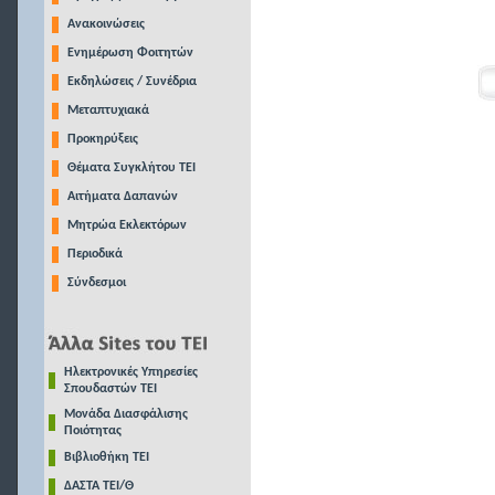
Ανακοινώσεις
Ενημέρωση Φοιτητών
Εκδηλώσεις / Συνέδρια
Μεταπτυχιακά
Προκηρύξεις
Θέματα Συγκλήτου ΤΕΙ
Αιτήματα Δαπανών
Μητρώα Εκλεκτόρων
Περιοδικά
Σύνδεσμοι
Ηλεκτρονικές Υπηρεσίες
Σπουδαστών ΤΕΙ
Μονάδα Διασφάλισης
Ποιότητας
Βιβλιοθήκη ΤΕΙ
ΔΑΣΤΑ ΤΕΙ/Θ