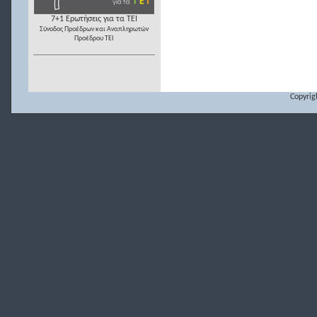
7+1 Ερωτήσεις για τα ΤΕΙ
Σύνοδος Προέδρων και Αναπληρωτών
Προέδρου ΤΕΙ
Copyrig