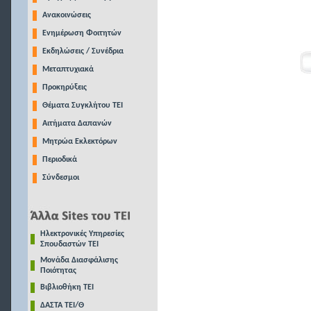
Ανακοινώσεις
Ενημέρωση Φοιτητών
Εκδηλώσεις / Συνέδρια
Μεταπτυχιακά
Προκηρύξεις
Θέματα Συγκλήτου ΤΕΙ
Αιτήματα Δαπανών
Μητρώα Εκλεκτόρων
Περιοδικά
Σύνδεσμοι
Ηλεκτρονικές Υπηρεσίες
Σπουδαστών ΤΕΙ
Μονάδα Διασφάλισης
Ποιότητας
Βιβλιοθήκη ΤΕΙ
ΔΑΣΤΑ ΤΕΙ/Θ