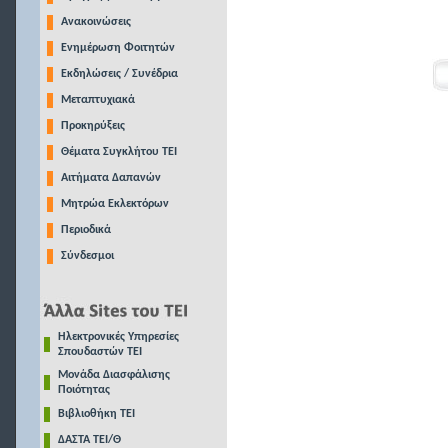
Ανακοινώσεις
Ενημέρωση Φοιτητών
Εκδηλώσεις / Συνέδρια
Μεταπτυχιακά
Προκηρύξεις
Θέματα Συγκλήτου ΤΕΙ
Αιτήματα Δαπανών
Μητρώα Εκλεκτόρων
Περιοδικά
Σύνδεσμοι
Ηλεκτρονικές Υπηρεσίες
Σπουδαστών ΤΕΙ
Μονάδα Διασφάλισης
Ποιότητας
Βιβλιοθήκη ΤΕΙ
ΔΑΣΤΑ ΤΕΙ/Θ