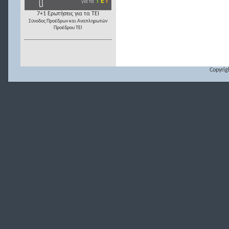
7+1 Ερωτήσεις για τα ΤΕΙ
Σύνοδος Προέδρων και Αναπληρωτών
Προέδρου ΤΕΙ
Copyrig