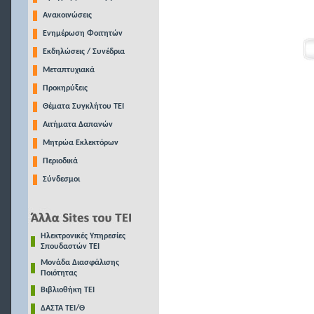
Ανακοινώσεις
Ενημέρωση Φοιτητών
Εκδηλώσεις / Συνέδρια
Μεταπτυχιακά
Προκηρύξεις
Θέματα Συγκλήτου ΤΕΙ
Αιτήματα Δαπανών
Μητρώα Εκλεκτόρων
Περιοδικά
Σύνδεσμοι
Ηλεκτρονικές Υπηρεσίες
Σπουδαστών ΤΕΙ
Μονάδα Διασφάλισης
Ποιότητας
Βιβλιοθήκη ΤΕΙ
ΔΑΣΤΑ ΤΕΙ/Θ