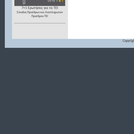
7+1 Ερωτήσεις για τα ΤΕΙ
Σύνοδος Προέδρων και Αναπληρωτών
Προέδρου ΤΕΙ
Copyrig