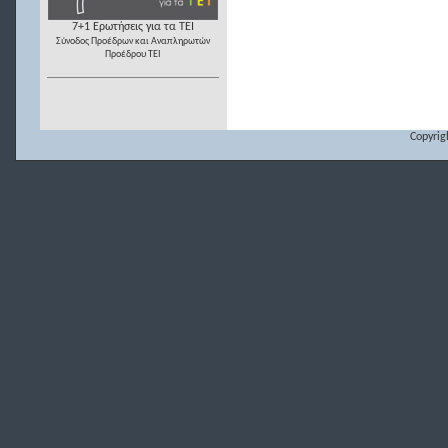
7+1 Ερωτήσεις για τα ΤΕΙ
Σύνοδος Προέδρων και Αναπληρωτών
Προέδρου ΤΕΙ
Copyrig