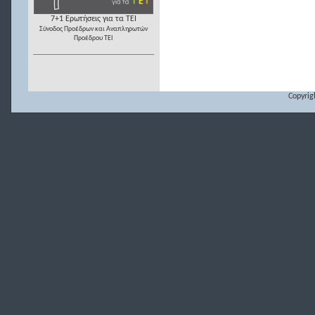
7+1 Ερωτήσεις για τα ΤΕΙ
Σύνοδος Προέδρων και Αναπληρωτών
Προέδρου ΤΕΙ
Copyrig