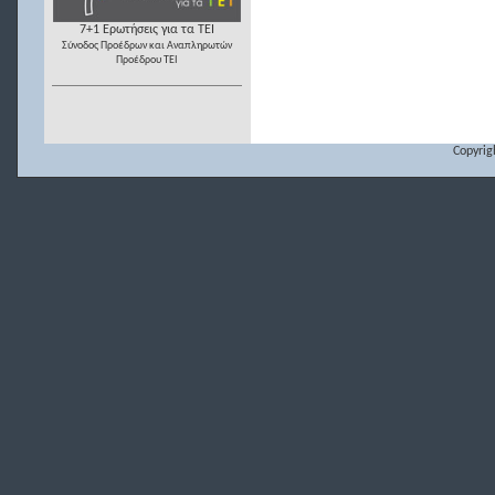
7+1 Ερωτήσεις για τα ΤΕΙ
Σύνοδος Προέδρων και Αναπληρωτών
Προέδρου ΤΕΙ
Copyrig