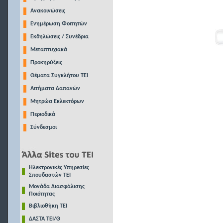
Ανακοινώσεις
Ενημέρωση Φοιτητών
Εκδηλώσεις / Συνέδρια
Μεταπτυχιακά
Προκηρύξεις
Θέματα Συγκλήτου ΤΕΙ
Αιτήματα Δαπανών
Μητρώα Εκλεκτόρων
Περιοδικά
Σύνδεσμοι
Ηλεκτρονικές Υπηρεσίες
Σπουδαστών ΤΕΙ
Μονάδα Διασφάλισης
Ποιότητας
Βιβλιοθήκη ΤΕΙ
ΔΑΣΤΑ ΤΕΙ/Θ