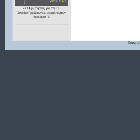
7+1 Ερωτήσεις για τα ΤΕΙ
Σύνοδος Προέδρων και Αναπληρωτών
Προέδρου ΤΕΙ
Copyrig