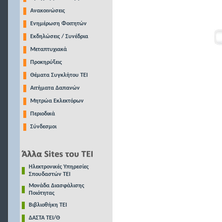
Ανακοινώσεις
Ενημέρωση Φοιτητών
Εκδηλώσεις / Συνέδρια
Μεταπτυχιακά
Προκηρύξεις
Θέματα Συγκλήτου ΤΕΙ
Αιτήματα Δαπανών
Μητρώα Εκλεκτόρων
Περιοδικά
Σύνδεσμοι
Ηλεκτρονικές Υπηρεσίες
Σπουδαστών ΤΕΙ
Μονάδα Διασφάλισης
Ποιότητας
Βιβλιοθήκη ΤΕΙ
ΔΑΣΤΑ ΤΕΙ/Θ