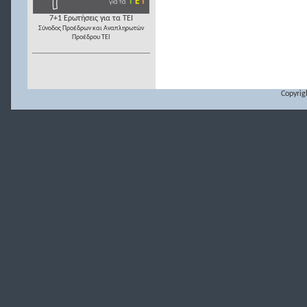
7+1 Ερωτήσεις για τα ΤΕΙ
Σύνοδος Προέδρων και Αναπληρωτών
Προέδρου ΤΕΙ
Copyrig