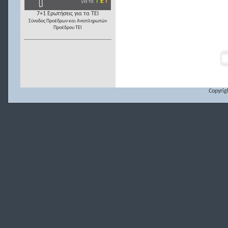
7+1 Ερωτήσεις για τα ΤΕΙ
Σύνοδος Προέδρων και Αναπληρωτών
Προέδρου ΤΕΙ
Copyrig