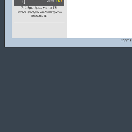
7+1 Ερωτήσεις για τα ΤΕΙ
Σύνοδος Προέδρων και Αναπληρωτών
Προέδρου ΤΕΙ
Copyrig