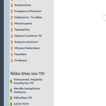
Ανακοινώσεις
Ενημέρωση Φοιτητών
Εκδηλώσεις / Συνέδρια
Μεταπτυχιακά
Προκηρύξεις
Θέματα Συγκλήτου ΤΕΙ
Αιτήματα Δαπανών
Μητρώα Εκλεκτόρων
Περιοδικά
Σύνδεσμοι
Ηλεκτρονικές Υπηρεσίες
Σπουδαστών ΤΕΙ
Μονάδα Διασφάλισης
Ποιότητας
Βιβλιοθήκη ΤΕΙ
ΔΑΣΤΑ ΤΕΙ/Θ