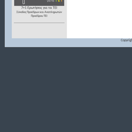
7+1 Ερωτήσεις για τα ΤΕΙ
Σύνοδος Προέδρων και Αναπληρωτών
Προέδρου ΤΕΙ
Copyrig