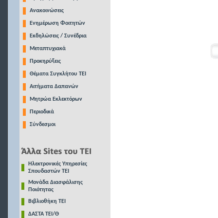
Ανακοινώσεις
Ενημέρωση Φοιτητών
Εκδηλώσεις / Συνέδρια
Μεταπτυχιακά
Προκηρύξεις
Θέματα Συγκλήτου ΤΕΙ
Αιτήματα Δαπανών
Μητρώα Εκλεκτόρων
Περιοδικά
Σύνδεσμοι
Ηλεκτρονικές Υπηρεσίες
Σπουδαστών ΤΕΙ
Μονάδα Διασφάλισης
Ποιότητας
Βιβλιοθήκη ΤΕΙ
ΔΑΣΤΑ ΤΕΙ/Θ