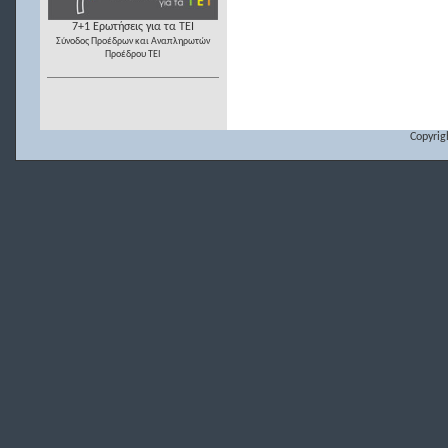
7+1 Ερωτήσεις για τα ΤΕΙ
Σύνοδος Προέδρων και Αναπληρωτών
Προέδρου ΤΕΙ
Copyrig