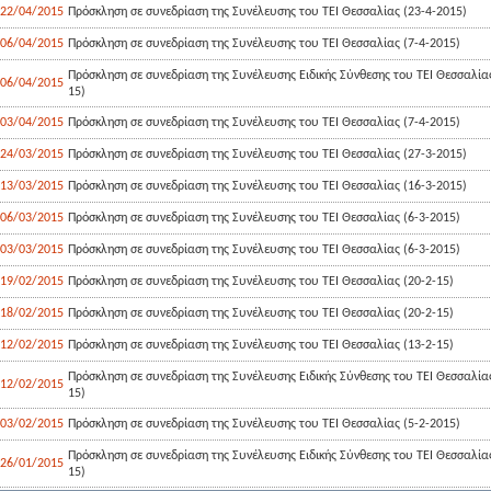
22/04/2015
Πρόσκληση σε συνεδρίαση της Συνέλευσης του ΤΕΙ Θεσσαλίας (23-4-2015)
06/04/2015
Πρόσκληση σε συνεδρίαση της Συνέλευσης του ΤΕΙ Θεσσαλίας (7-4-2015)
Πρόσκληση σε συνεδρίαση της Συνέλευσης Ειδικής Σύνθεσης του ΤΕΙ Θεσσαλίας
06/04/2015
15)
03/04/2015
Πρόσκληση σε συνεδρίαση της Συνέλευσης του ΤΕΙ Θεσσαλίας (7-4-2015)
24/03/2015
Πρόσκληση σε συνεδρίαση της Συνέλευσης του ΤΕΙ Θεσσαλίας (27-3-2015)
13/03/2015
Πρόσκληση σε συνεδρίαση της Συνέλευσης του ΤΕΙ Θεσσαλίας (16-3-2015)
06/03/2015
Πρόσκληση σε συνεδρίαση της Συνέλευσης του ΤΕΙ Θεσσαλίας (6-3-2015)
03/03/2015
Πρόσκληση σε συνεδρίαση της Συνέλευσης του ΤΕΙ Θεσσαλίας (6-3-2015)
19/02/2015
Πρόσκληση σε συνεδρίαση της Συνέλευσης του ΤΕΙ Θεσσαλίας (20-2-15)
18/02/2015
Πρόσκληση σε συνεδρίαση της Συνέλευσης του ΤΕΙ Θεσσαλίας (20-2-15)
12/02/2015
Πρόσκληση σε συνεδρίαση της Συνέλευσης του ΤΕΙ Θεσσαλίας (13-2-15)
Πρόσκληση σε συνεδρίαση της Συνέλευσης Ειδικής Σύνθεσης του ΤΕΙ Θεσσαλίας
12/02/2015
15)
03/02/2015
Πρόσκληση σε συνεδρίαση της Συνέλευσης του ΤΕΙ Θεσσαλίας (5-2-2015)
Πρόσκληση σε συνεδρίαση της Συνέλευσης Ειδικής Σύνθεσης του ΤΕΙ Θεσσαλίας
26/01/2015
15)