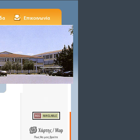
Πως θα μας βρείτε