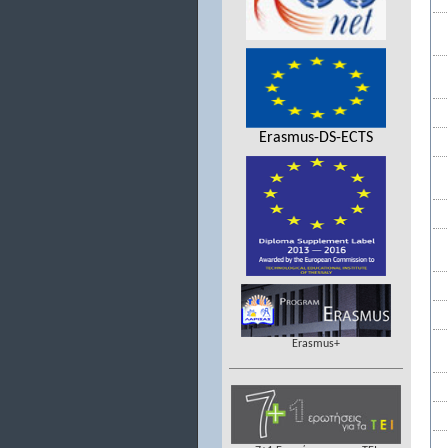
Erasmus-DS-ECTS
Erasmus+