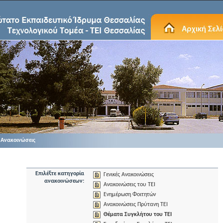
Ανακοινώσεις
Επιλέξτε κατηγορία
Γενικές Ανακοινώσεις
ανακοινώσεων:
Ανακοινώσεις του ΤΕΙ
Ενημέρωση Φοιτητών
Ανακοινώσεις Πρύτανη TEI
Θέματα Συγκλήτου του ΤΕΙ