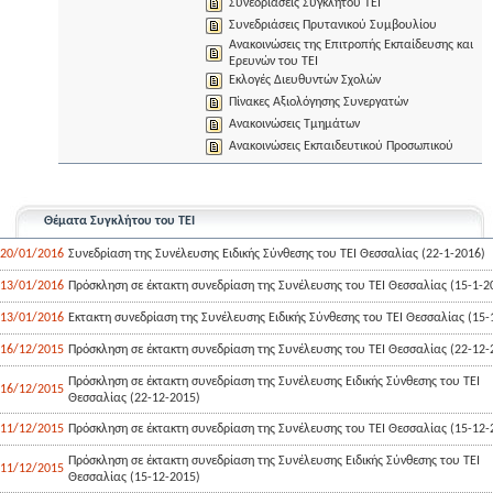
Συνεδριάσεις Συγκλήτου ΤΕΙ
Συνεδριάσεις Πρυτανικού Συμβουλίου
Ανακοινώσεις της Επιτροπής Εκπαίδευσης και
Ερευνών του ΤΕΙ
Εκλογές Διευθυντών Σχολών
Πίνακες Αξιολόγησης Συνεργατών
Ανακοινώσεις Τμημάτων
Ανακοινώσεις Εκπαιδευτικού Προσωπικού
Θέματα Συγκλήτου του ΤΕΙ
20/01/2016
Συνεδρίαση της Συνέλευσης Ειδικής Σύνθεσης του ΤΕΙ Θεσσαλίας (22-1-2016)
13/01/2016
Πρόσκληση σε έκτακτη συνεδρίαση της Συνέλευσης του ΤΕΙ Θεσσαλίας (15-1-2
13/01/2016
Εκτακτη συνεδρίαση της Συνέλευσης Ειδικής Σύνθεσης του ΤΕΙ Θεσσαλίας (15-
16/12/2015
Πρόσκληση σε έκτακτη συνεδρίαση της Συνέλευσης του ΤΕΙ Θεσσαλίας (22-12-
Πρόσκληση σε έκτακτη συνεδρίαση της Συνέλευσης Ειδικής Σύνθεσης του ΤΕΙ
16/12/2015
Θεσσαλίας (22-12-2015)
11/12/2015
Πρόσκληση σε έκτακτη συνεδρίαση της Συνέλευσης του ΤΕΙ Θεσσαλίας (15-12-
Πρόσκληση σε έκτακτη συνεδρίαση της Συνέλευσης Ειδικής Σύνθεσης του ΤΕΙ
11/12/2015
Θεσσαλίας (15-12-2015)