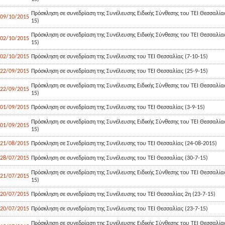
Πρόσκληση σε συνεδρίαση της Συνέλευσης Ειδικής Σύνθεσης του ΤΕΙ Θεσσαλίας
09/10/2015
15)
Πρόσκληση σε συνεδρίαση της Συνέλευσης Ειδικής Σύνθεσης του ΤΕΙ Θεσσαλίας
02/10/2015
15)
02/10/2015
Πρόσκληση σε συνεδρίαση της Συνέλευσης του ΤΕΙ Θεσσαλίας (7-10-15)
22/09/2015
Πρόσκληση σε συνεδρίαση της Συνέλευσης του ΤΕΙ Θεσσαλίας (25-9-15)
Πρόσκληση σε συνεδρίαση της Συνέλευσης Ειδικής Σύνθεσης του ΤΕΙ Θεσσαλίας
22/09/2015
15)
01/09/2015
Πρόσκληση σε συνεδρίαση της Συνέλευσης του ΤΕΙ Θεσσαλίας (3-9-15)
Πρόσκληση σε συνεδρίαση της Συνέλευσης Ειδικής Σύνθεσης του ΤΕΙ Θεσσαλίας
01/09/2015
15)
21/08/2015
Πρόσκληση σε Συνεδρίαση της Συνέλευσης του ΤΕΙ Θεσσαλίας (24-08-2015)
28/07/2015
Πρόσκληση σε συνεδρίαση της Συνέλευσης του ΤΕΙ Θεσσαλίας (30-7-15)
Πρόσκληση σε συνεδρίαση της Συνέλευσης Ειδικής Σύνθεσης του ΤΕΙ Θεσσαλίας
21/07/2015
15)
20/07/2015
Πρόσκληση σε συνεδρίαση της Συνέλευσης του ΤΕΙ Θεσσαλίας 2η (23-7-15)
20/07/2015
Πρόσκληση σε συνεδρίαση της Συνέλευσης του ΤΕΙ Θεσσαλίας (23-7-15)
Πρόσκληση σε συνεδρίαση της Συνέλευσης Ειδικής Σύνθεσης του ΤΕΙ Θεσσαλίας