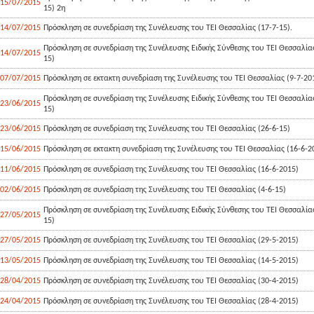
15/07/2015
15) 2η
14/07/2015
Πρόσκληση σε συνεδρίαση της Συνέλευσης του ΤΕΙ Θεσσαλίας (17-7-15).
Πρόσκληση σε συνεδρίαση της Συνέλευσης Ειδικής Σύνθεσης του ΤΕΙ Θεσσαλίας
14/07/2015
15)
07/07/2015
Πρόσκληση σε εκτακτη συνεδρίαση της Συνέλευσης του ΤΕΙ Θεσσαλίας (9-7-20
Πρόσκληση σε συνεδρίαση της Συνέλευσης Ειδικής Σύνθεσης του ΤΕΙ Θεσσαλίας
23/06/2015
15)
23/06/2015
Πρόσκληση σε συνεδρίαση της Συνέλευσης του ΤΕΙ Θεσσαλίας (26-6-15)
15/06/2015
Πρόσκληση σε εκτακτη συνεδρίαση της Συνέλευσης του ΤΕΙ Θεσσαλίας (16-6-2
11/06/2015
Πρόσκληση σε συνεδρίαση της Συνέλευσης του ΤΕΙ Θεσσαλίας (16-6-2015)
02/06/2015
Πρόσκληση σε συνεδρίαση της Συνέλευσης του ΤΕΙ Θεσσαλίας (4-6-15)
Πρόσκληση σε συνεδρίαση της Συνέλευσης Ειδικής Σύνθεσης του ΤΕΙ Θεσσαλίας
27/05/2015
15)
27/05/2015
Πρόσκληση σε συνεδρίαση της Συνέλευσης του ΤΕΙ Θεσσαλίας (29-5-2015)
13/05/2015
Πρόσκληση σε συνεδρίαση της Συνέλευσης του ΤΕΙ Θεσσαλίας (14-5-2015)
28/04/2015
Πρόσκληση σε συνεδρίαση της Συνέλευσης του ΤΕΙ Θεσσαλίας (30-4-2015)
24/04/2015
Πρόσκληση σε συνεδρίαση της Συνέλευσης του ΤΕΙ Θεσσαλίας (28-4-2015)