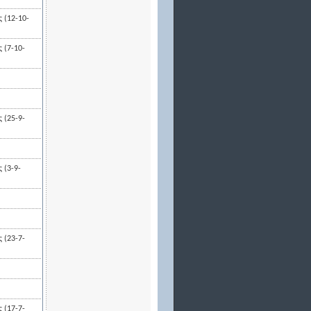
 (12-10-
 (7-10-
 (25-9-
 (3-9-
 (23-7-
 (17-7-