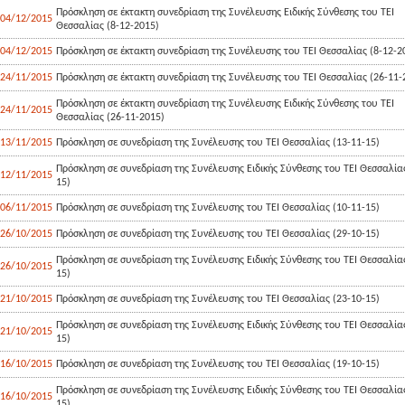
Πρόσκληση σε έκτακτη συνεδρίαση της Συνέλευσης Ειδικής Σύνθεσης του ΤΕΙ
04/12/2015
Θεσσαλίας (8-12-2015)
04/12/2015
Πρόσκληση σε έκτακτη συνεδρίαση της Συνέλευσης του ΤΕΙ Θεσσαλίας (8-12-2
24/11/2015
Πρόσκληση σε έκτακτη συνεδρίαση της Συνέλευσης του ΤΕΙ Θεσσαλίας (26-11-
Πρόσκληση σε έκτακτη συνεδρίαση της Συνέλευσης Ειδικής Σύνθεσης του ΤΕΙ
24/11/2015
Θεσσαλίας (26-11-2015)
13/11/2015
Πρόσκληση σε συνεδρίαση της Συνέλευσης του ΤΕΙ Θεσσαλίας (13-11-15)
Πρόσκληση σε συνεδρίαση της Συνέλευσης Ειδικής Σύνθεσης του ΤΕΙ Θεσσαλίας
12/11/2015
15)
06/11/2015
Πρόσκληση σε συνεδρίαση της Συνέλευσης του ΤΕΙ Θεσσαλίας (10-11-15)
26/10/2015
Πρόσκληση σε συνεδρίαση της Συνέλευσης του ΤΕΙ Θεσσαλίας (29-10-15)
Πρόσκληση σε συνεδρίαση της Συνέλευσης Ειδικής Σύνθεσης του ΤΕΙ Θεσσαλίας
26/10/2015
15)
21/10/2015
Πρόσκληση σε συνεδρίαση της Συνέλευσης του ΤΕΙ Θεσσαλίας (23-10-15)
Πρόσκληση σε συνεδρίαση της Συνέλευσης Ειδικής Σύνθεσης του ΤΕΙ Θεσσαλίας
21/10/2015
15)
16/10/2015
Πρόσκληση σε συνεδρίαση της Συνέλευσης του ΤΕΙ Θεσσαλίας (19-10-15)
Πρόσκληση σε συνεδρίαση της Συνέλευσης Ειδικής Σύνθεσης του ΤΕΙ Θεσσαλίας
16/10/2015
15)