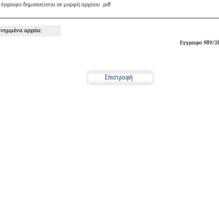
 έγγραφο δημοσιεύεται σε μορφή αρχείου .pdf
νημμένα αρχεία:
Εγγραφο 989/28