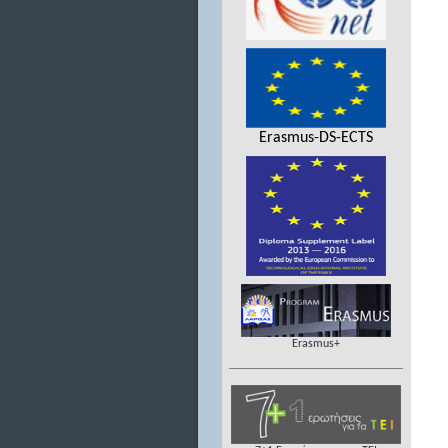
Erasmus-DS-ECTS
Erasmus+