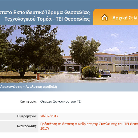
Ανακοινώσεις > Αναλυτική προβολή
Κατηγορία:
Θέματα Συγκλήτου του ΤΕΙ
Ημερομηνία:
28/02/2017
Πρόσκληση σε έκτακτη συνεδρίαση της Συνέλευσης του ΤΕΙ Θεσσ
Ανακοίνωση:
2017)