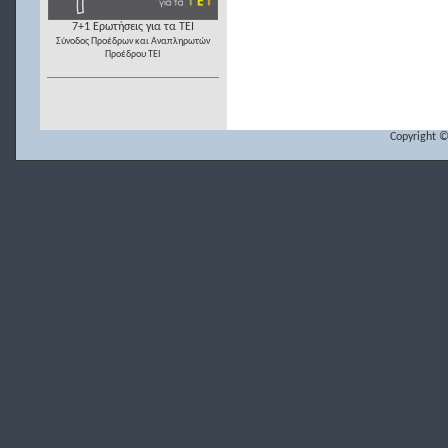
7+1 Ερωτήσεις για τα ΤΕΙ
Σύνοδος Προέδρων και Αναπληρωτών
Προέδρου ΤΕΙ
Copyright ©