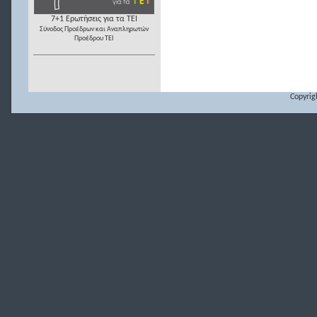
7+1 Ερωτήσεις για τα ΤΕΙ
Σύνοδος Προέδρων και Αναπληρωτών
Προέδρου ΤΕΙ
Copyrig