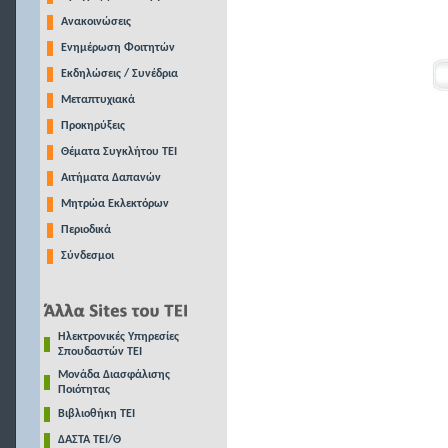
Ανακοινώσεις
Ενημέρωση Φοιτητών
Εκδηλώσεις / Συνέδρια
Μεταπτυχιακά
Προκηρύξεις
Θέματα Συγκλήτου ΤΕΙ
Αιτήματα Δαπανών
Μητρώα Εκλεκτόρων
Περιοδικά
Σύνδεσμοι
Ηλεκτρονικές Υπηρεσίες
Σπουδαστών ΤΕΙ
Μονάδα Διασφάλισης
Ποιότητας
Βιβλιοθήκη ΤΕΙ
ΔΑΣΤΑ ΤΕΙ/Θ