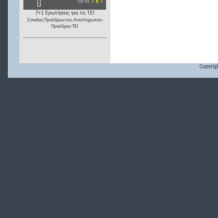
7+1 Ερωτήσεις για τα ΤΕΙ
Σύνοδος Προέδρων και Αναπληρωτών
Προέδρου ΤΕΙ
Copyrig