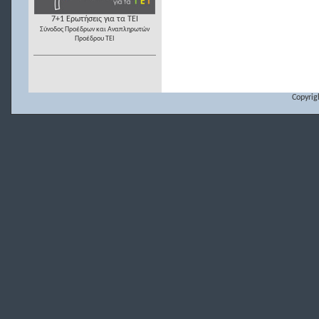
7+1 Ερωτήσεις για τα ΤΕΙ
Σύνοδος Προέδρων και Αναπληρωτών
Προέδρου ΤΕΙ
Copyrig