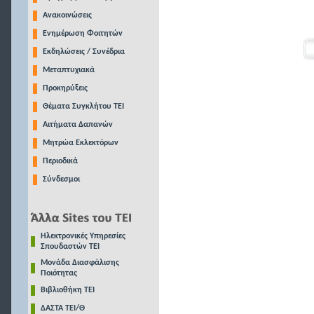
Ανακοινώσεις
Ενημέρωση Φοιτητών
Εκδηλώσεις / Συνέδρια
Μεταπτυχιακά
Προκηρύξεις
Θέματα Συγκλήτου ΤΕΙ
Αιτήματα Δαπανών
Μητρώα Εκλεκτόρων
Περιοδικά
Σύνδεσμοι
Ηλεκτρονικές Υπηρεσίες
Σπουδαστών ΤΕΙ
Μονάδα Διασφάλισης
Ποιότητας
Βιβλιοθήκη ΤΕΙ
ΔΑΣΤΑ ΤΕΙ/Θ