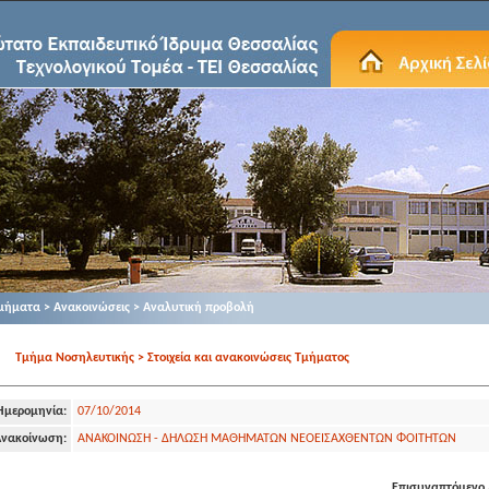
μήματα > Ανακοινώσεις > Αναλυτική προβολή
Τμήμα Νοσηλευτικής > Στοιχεία και ανακοινώσεις Τμήματος
Ημερομηνία:
07/10/2014
νακοίνωση:
ΑΝΑΚΟΙΝΩΣΗ - ΔΗΛΩΣΗ ΜΑΘΗΜΑΤΩΝ ΝΕΟΕΙΣΑΧΘΕΝΤΩΝ ΦΟΙΤΗΤΩΝ
Επισυναπτόμενο 