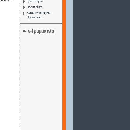
Εργαστήρια
Προσωπικό
Ανακοινώσεις Εκπ.
Προσωπικού