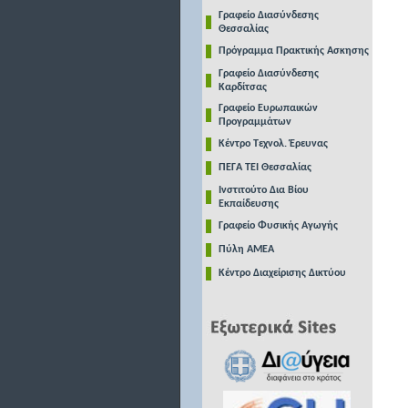
Γραφείο Διασύνδεσης
Θεσσαλίας
Πρόγραμμα Πρακτικής Ασκησης
Γραφείο Διασύνδεσης
Καρδίτσας
Γραφείο Ευρωπαικών
Προγραμμάτων
Κέντρο Τεχνολ. Έρευνας
ΠΕΓΑ ΤΕΙ Θεσσαλίας
Ινστιτούτο Δια Βίου
Εκπαίδευσης
Γραφείο Φυσικής Αγωγής
Πύλη ΑΜΕΑ
Κέντρο Διαχείρισης Δικτύου