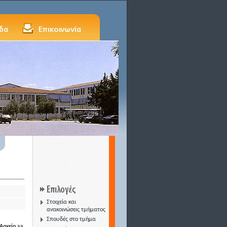
Στοιχεία και
ανακοινώσεις τμήματος
Σπουδές στο τμήμα
Αρχείο >>