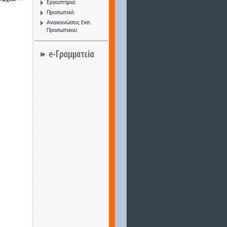
Εργαστήρια
Προσωπικό
Ανακοινώσεις Εκπ.
Προσωπικού