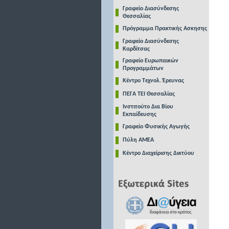
Γραφείο Διασύνδεσης
Θεσσαλίας
Πρόγραμμα Πρακτικής Ασκησης
Γραφείο Διασύνδεσης
Καρδίτσας
Γραφείο Ευρωπαικών
Προγραμμάτων
Κέντρο Τεχνολ. Έρευνας
ΠΕΓΑ ΤΕΙ Θεσσαλίας
Ινστιτούτο Δια Βίου
Εκπαίδευσης
Γραφείο Φυσικής Αγωγής
Πύλη ΑΜΕΑ
Κέντρο Διαχείρισης Δικτύου