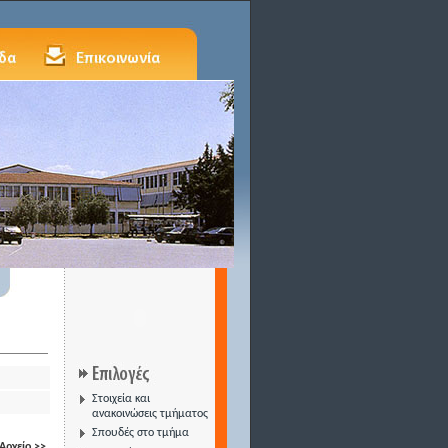
Στοιχεία και
ανακοινώσεις τμήματος
Σπουδές στο τμήμα
Αρχείο >>