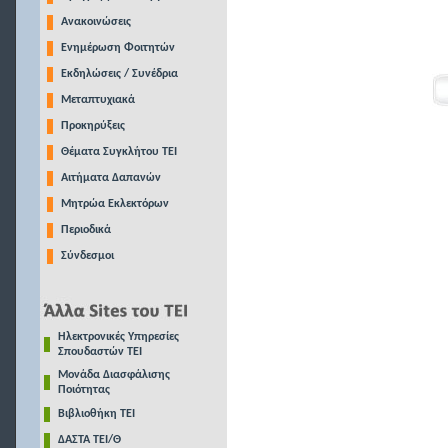
Ανακοινώσεις
Ενημέρωση Φοιτητών
Εκδηλώσεις / Συνέδρια
Μεταπτυχιακά
Προκηρύξεις
Θέματα Συγκλήτου ΤΕΙ
Αιτήματα Δαπανών
Μητρώα Εκλεκτόρων
Περιοδικά
Σύνδεσμοι
Ηλεκτρονικές Υπηρεσίες
Σπουδαστών ΤΕΙ
Μονάδα Διασφάλισης
Ποιότητας
Βιβλιοθήκη ΤΕΙ
ΔΑΣΤΑ ΤΕΙ/Θ