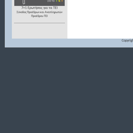
7+1 Ερωτήσεις για τα ΤΕΙ
Σύνοδος Προέδρων και Αναπληρωτών
Προέδρου ΤΕΙ
Copyrig