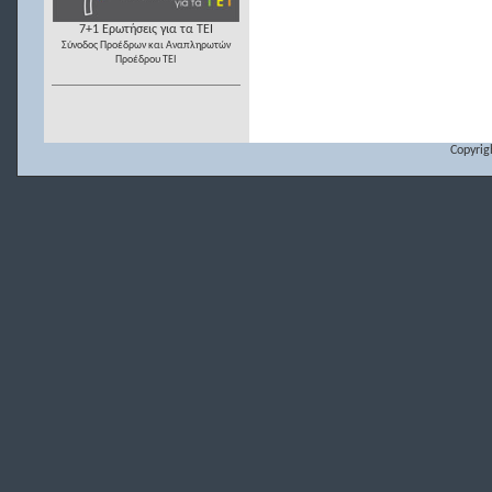
7+1 Ερωτήσεις για τα ΤΕΙ
Σύνοδος Προέδρων και Αναπληρωτών
Προέδρου ΤΕΙ
Copyrig