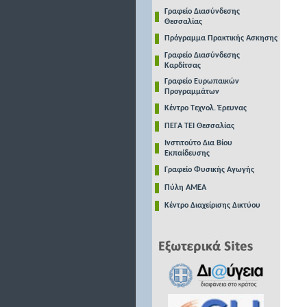
Γραφείο Διασύνδεσης
Θεσσαλίας
Πρόγραμμα Πρακτικής Ασκησης
Γραφείο Διασύνδεσης
Καρδίτσας
Γραφείο Ευρωπαικών
Προγραμμάτων
Κέντρο Τεχνολ. Έρευνας
ΠΕΓΑ ΤΕΙ Θεσσαλίας
Ινστιτούτο Δια Βίου
Εκπαίδευσης
Γραφείο Φυσικής Αγωγής
Πύλη ΑΜΕΑ
Κέντρο Διαχείρισης Δικτύου