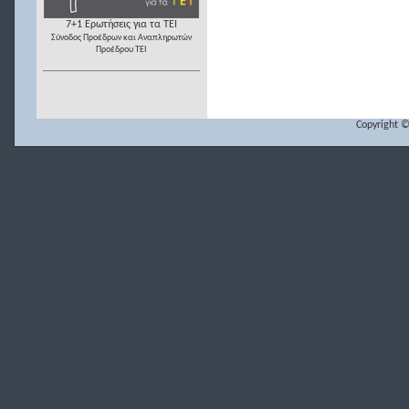
7+1 Ερωτήσεις για τα ΤΕΙ
Σύνοδος Προέδρων και Αναπληρωτών
Προέδρου ΤΕΙ
Copyright ©