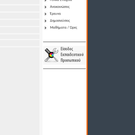
Γενικά Στοιχεία
Ανακοινώσεις
Έρευνα
Δημοσιεύσεις
Μαθήματα / Ώρες