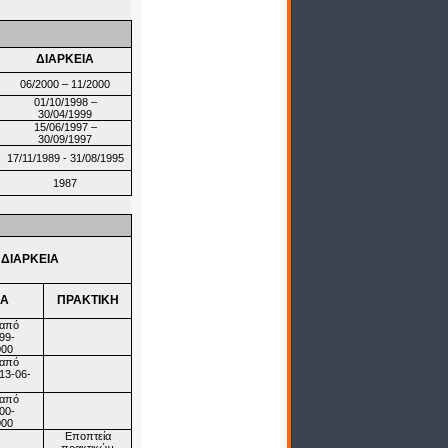
ΔΙΑΡΚΕΙΑ
06/2000 – 11/2000
01/10/1998 –
30/04/1999
15/06/1997 –
30/09/1997
17/11/1989 - 31/08/1995
1987
ΔΙΑΡΚΕΙΑ
ΙΑ
ΠΡΑΚΤΙΚΗ
(από
99-
000
(από
13-06-
(από
00-
000
Εποπτεία