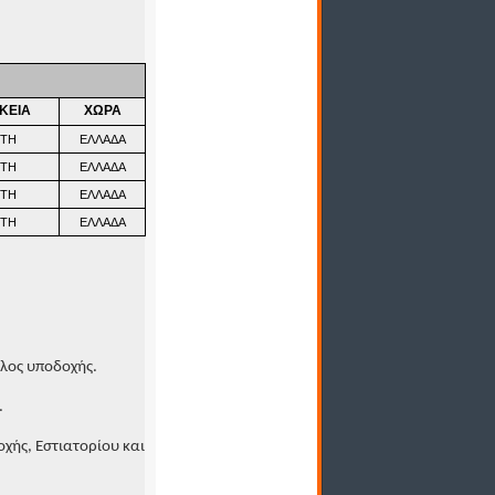
ΚΕΙΑ
ΧΩΡΑ
ΕΤΗ
ΕΛΛΑΔΑ
ΕΤΗ
ΕΛΛΑΔΑ
ΕΤΗ
ΕΛΛΑΔΑ
ΕΤΗ
ΕΛΛΑΔΑ
λος υποδοχής.
.
χής, Εστιατορίου και