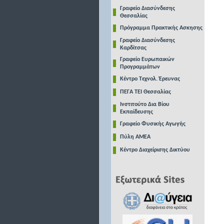
Γραφείο Διασύνδεσης
Θεσσαλίας
Πρόγραμμα Πρακτικής Ασκησης
Γραφείο Διασύνδεσης
Καρδίτσας
Γραφείο Ευρωπαικών
Προγραμμάτων
Κέντρο Τεχνολ. Έρευνας
ΠΕΓΑ ΤΕΙ Θεσσαλίας
Ινστιτούτο Δια Βίου
Εκπαίδευσης
Γραφείο Φυσικής Αγωγής
Πύλη ΑΜΕΑ
Κέντρο Διαχείρισης Δικτύου