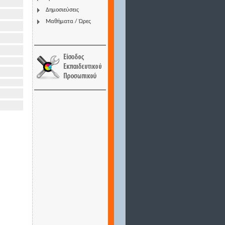
Δημοσιεύσεις
Μαθήματα / Ώρες