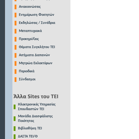
Ανακοινώσεις
Ενημέρωση Φοιτητών
Εκδηλώσεις / Συνέδρια
Μεταπτυχιακά
Προκηρύξεις
Θέματα Συγκλήτου ΤΕΙ
Αιτήματα Δαπανών
Μητρώα Εκλεκτόρων
Περιοδικά
Σύνδεσμοι
Ηλεκτρονικές Υπηρεσίες
Σπουδαστών ΤΕΙ
Μονάδα Διασφάλισης
Ποιότητας
Βιβλιοθήκη ΤΕΙ
ΔΑΣΤΑ ΤΕΙ/Θ