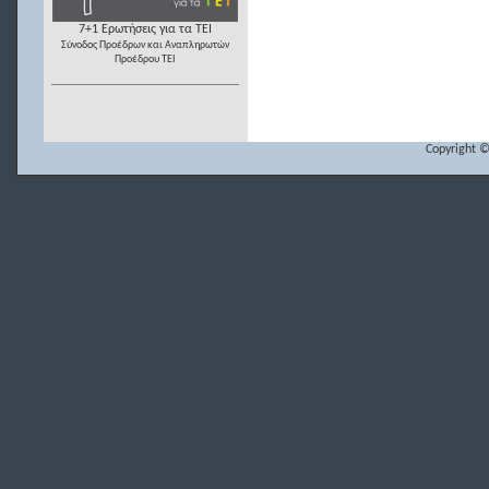
7+1 Ερωτήσεις για τα ΤΕΙ
Σύνοδος Προέδρων και Αναπληρωτών
Προέδρου ΤΕΙ
Copyright ©