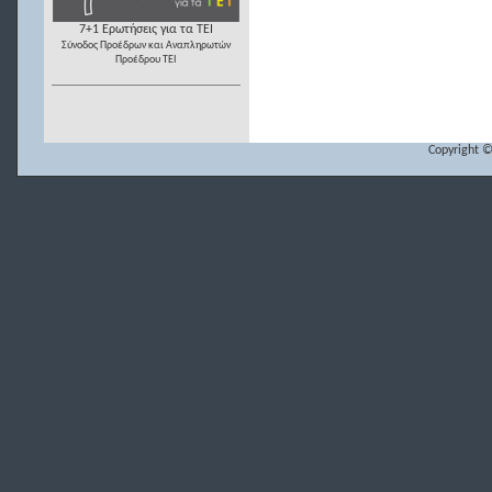
7+1 Ερωτήσεις για τα ΤΕΙ
Σύνοδος Προέδρων και Αναπληρωτών
Προέδρου ΤΕΙ
Copyright ©