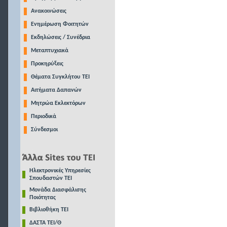
Ανακοινώσεις
Ενημέρωση Φοιτητών
Εκδηλώσεις / Συνέδρια
Μεταπτυχιακά
Προκηρύξεις
Θέματα Συγκλήτου ΤΕΙ
Αιτήματα Δαπανών
Μητρώα Εκλεκτόρων
Περιοδικά
Σύνδεσμοι
Ηλεκτρονικές Υπηρεσίες
Σπουδαστών ΤΕΙ
Μονάδα Διασφάλισης
Ποιότητας
Βιβλιοθήκη ΤΕΙ
ΔΑΣΤΑ ΤΕΙ/Θ