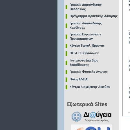
Γραφείο Διασύνδεσης
Θεσσαλίας
Πρόγραμμα Πρακτικής Ασκησης
Γραφείο Διασύνδεσης
Καρδίτσας
Γραφείο Ευρωπαικών
Προγραμμάτων
Κέντρο Τεχνολ. Έρευνας
ΠΕΓΑ ΤΕΙ Θεσσαλίας
Ινστιτούτο Δια Βίου
Εκπαίδευσης
Γραφείο Φυσικής Αγωγής
Πύλη ΑΜΕΑ
Κέντρο Διαχείρισης Δικτύου