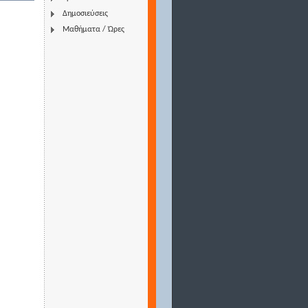
Δημοσιεύσεις
Μαθήματα / Ώρες