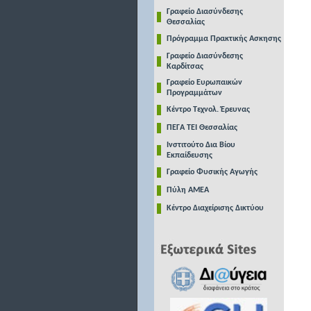
Γραφείο Διασύνδεσης
Θεσσαλίας
Πρόγραμμα Πρακτικής Ασκησης
Γραφείο Διασύνδεσης
Καρδίτσας
Γραφείο Ευρωπαικών
Προγραμμάτων
Κέντρο Τεχνολ. Έρευνας
ΠΕΓΑ ΤΕΙ Θεσσαλίας
Ινστιτούτο Δια Βίου
Εκπαίδευσης
Γραφείο Φυσικής Αγωγής
Πύλη ΑΜΕΑ
Κέντρο Διαχείρισης Δικτύου